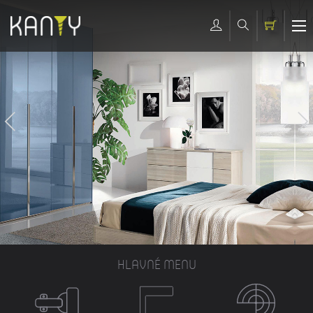
HLAVNÉ MENU