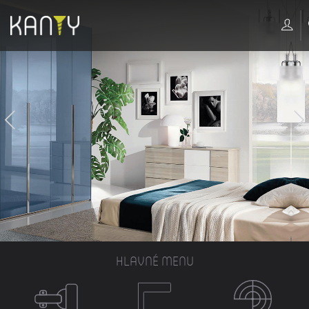
HLAVNÉ MENU