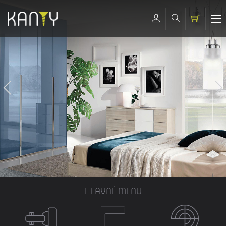
HLAVNÉ MENU