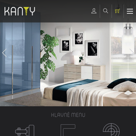
HLAVNÉ MENU