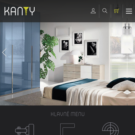
HLAVNÉ MENU