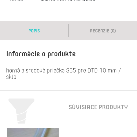
POPIS
RECENZIE (0)
Informácie o produkte
horná a sredová priečka S55 pre DTD 10 mm /
sklo
SÚVISIACE PRODUKTY