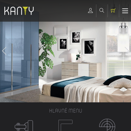
HLAVNÉ MENU