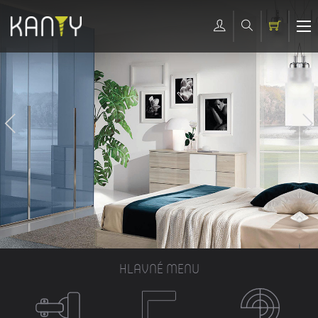
HLAVNÉ MENU