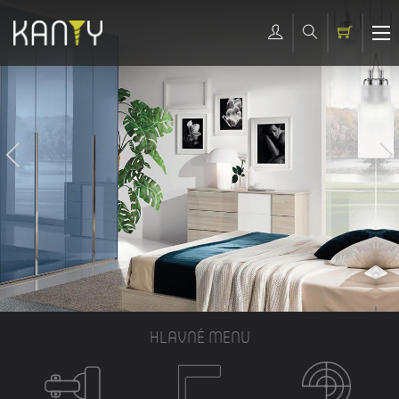
HLAVNÉ MENU