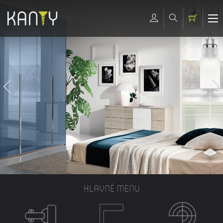
HLAVNÉ MENU