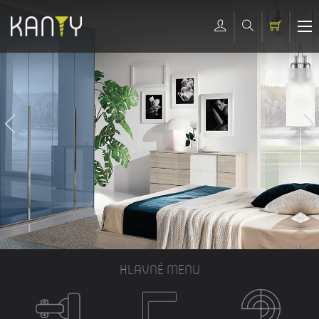
HLAVNÉ MENU