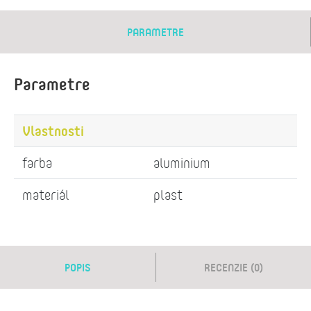
PARAMETRE
Parametre
Vlastnosti
farba
aluminium
materiál
plast
POPIS
RECENZIE (0)