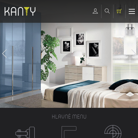
HLAVNÉ MENU