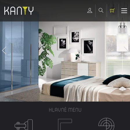
HLAVNÉ MENU