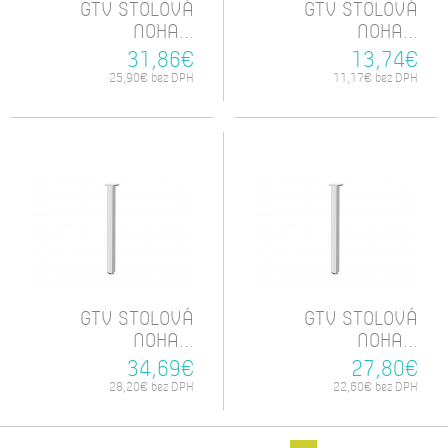
GTV STOLOVÁ
GTV STOLOVÁ
NOHA...
NOHA...
31,86€
13,74€
25,90€ bez DPH
11,17€ bez DPH
GTV STOLOVÁ
GTV STOLOVÁ
NOHA...
NOHA...
34,69€
27,80€
28,20€ bez DPH
22,60€ bez DPH