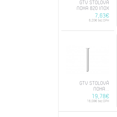
GTV STOLOVÁ
NOHA 820 INOX
7,63€
6,20€ bez DPH
GTV STOLOVÁ
NOHA...
19,78€
16,08€ bez DPH