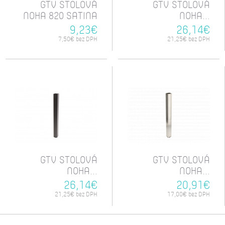
GTV STOLOVÁ
GTV STOLOVÁ
NOHA 820 SATINA
NOHA...
9,23€
26,14€
7,50€ bez DPH
21,25€ bez DPH
GTV STOLOVÁ
GTV STOLOVÁ
NOHA...
NOHA...
26,14€
20,91€
21,25€ bez DPH
17,00€ bez DPH