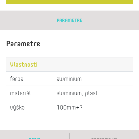
PARAMETRE
Parametre
Vlastnosti
farba
aluminium
materiál
aluminium, plast
výška
100mm+7