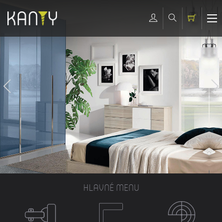
HLAVNÉ MENU