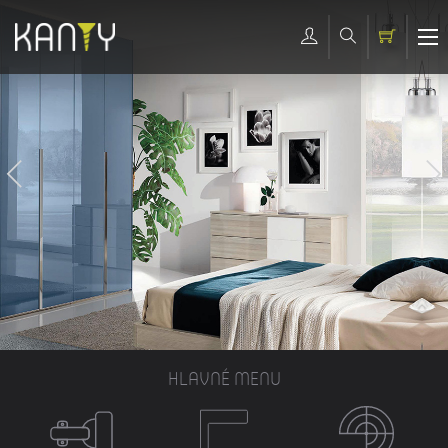
HLAVNÉ MENU