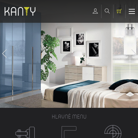
HLAVNÉ MENU