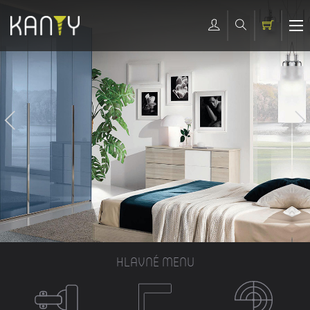
HLAVNÉ MENU