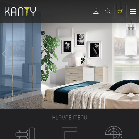
HLAVNÉ MENU