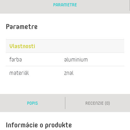
PARAMETRE
Parametre
Vlastnosti
farba
aluminium
materiál
znal
POPIS
RECENZIE (0)
Informácie o produkte