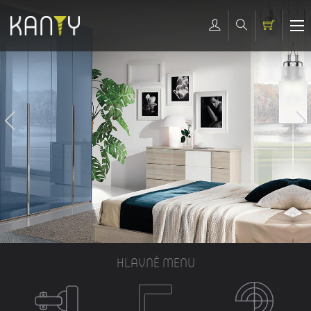
HLAVNÉ MENU