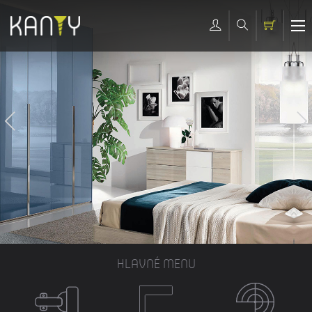
HLAVNÉ MENU