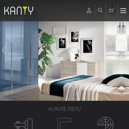
HLAVNÉ MENU