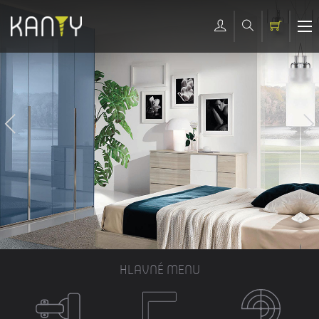
HLAVNÉ MENU