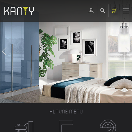
HLAVNÉ MENU