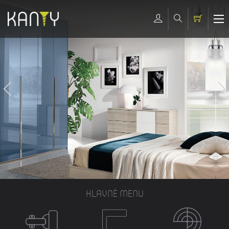
HLAVNÉ MENU