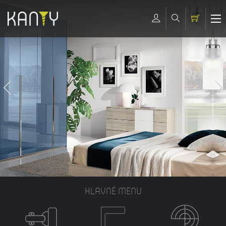
HLAVNÉ MENU