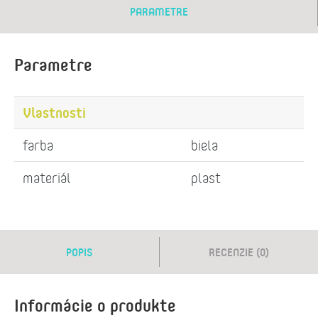
PARAMETRE
Parametre
Vlastnosti
farba
biela
materiál
plast
POPIS
RECENZIE (0)
Informácie o produkte