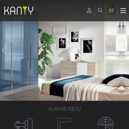
HLAVNÉ MENU