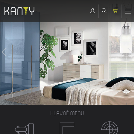
HLAVNÉ MENU