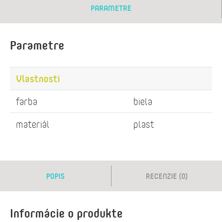
PARAMETRE
Parametre
Vlastnosti
farba
biela
materiál
plast
POPIS
RECENZIE (0)
Informácie o produkte