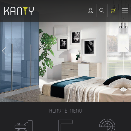
HLAVNÉ MENU