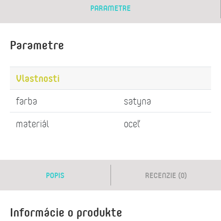
PARAMETRE
Parametre
Vlastnosti
farba
satyna
materiál
oceľ
POPIS
RECENZIE (0)
Informácie o produkte