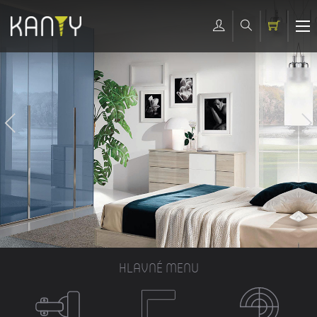
HLAVNÉ MENU