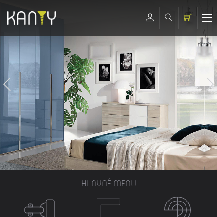
HLAVNÉ MENU