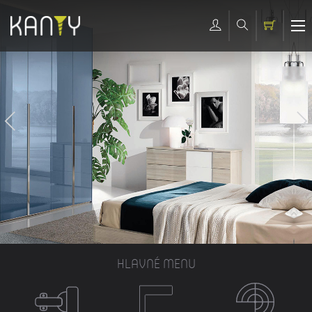
HLAVNÉ MENU