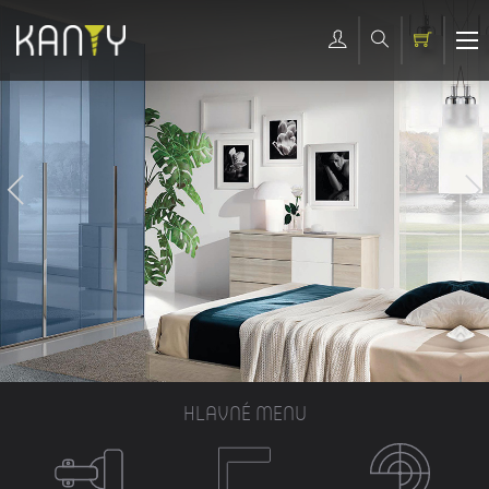
HLAVNÉ MENU