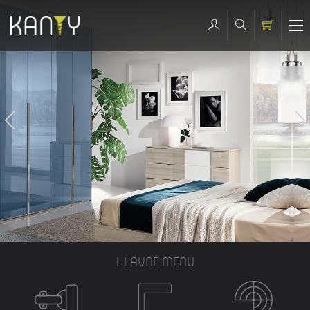
HLAVNÉ MENU