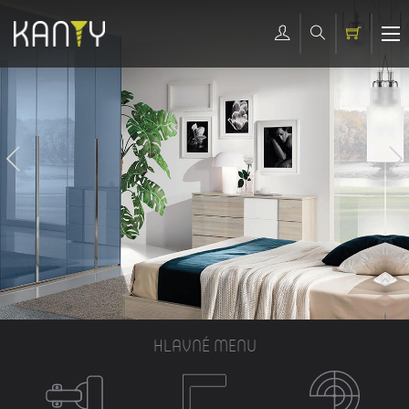
HLAVNÉ MENU