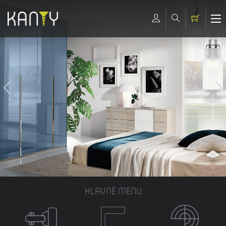
HLAVNÉ MENU