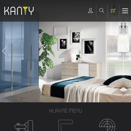
HLAVNÉ MENU