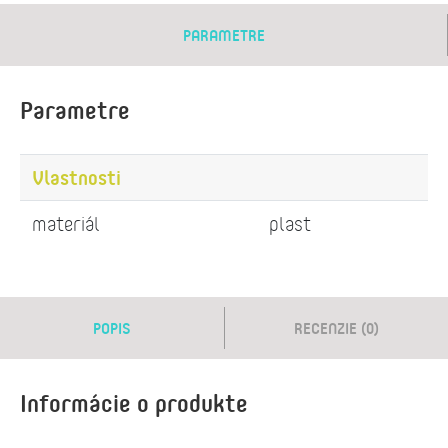
PARAMETRE
Parametre
Vlastnosti
materiál
plast
POPIS
RECENZIE (0)
Informácie o produkte