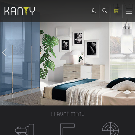
HLAVNÉ MENU