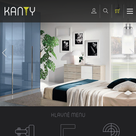
HLAVNÉ MENU