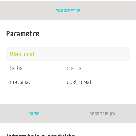
PARAMETRE
Parametre
Vlastnosti
farba
čierna
materiál
oceľ, plast
POPIS
RECENZIE (0)