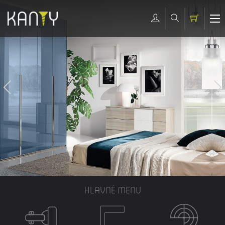
HLAVNÉ MENU