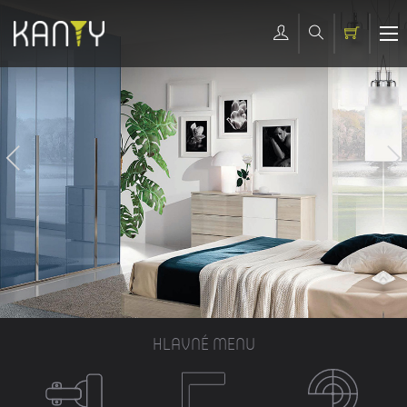
HLAVNÉ MENU