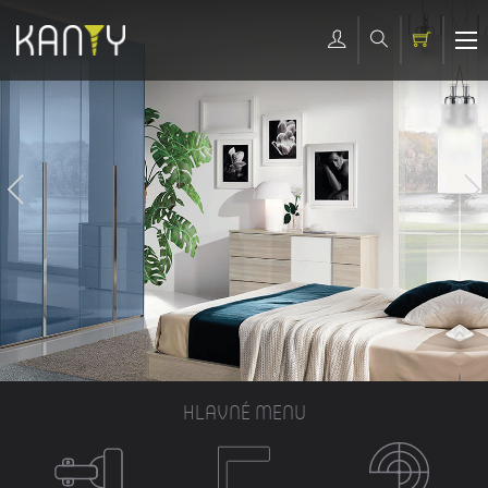
HLAVNÉ MENU