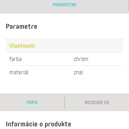
PARAMETRE
Parametre
Vlastnosti
farba
chróm
materiál
znal
POPIS
RECENZIE (0)
Informácie o produkte