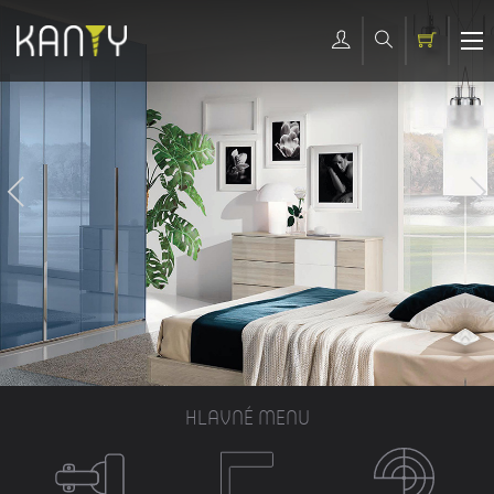
HLAVNÉ MENU