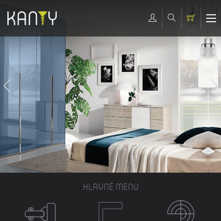
HLAVNÉ MENU