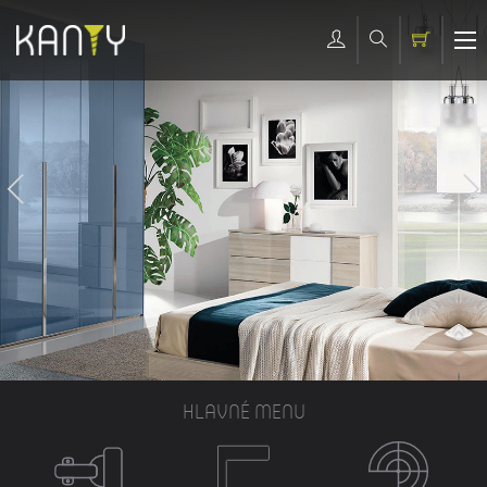
HLAVNÉ MENU