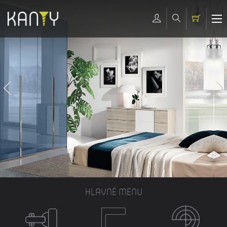
HLAVNÉ MENU