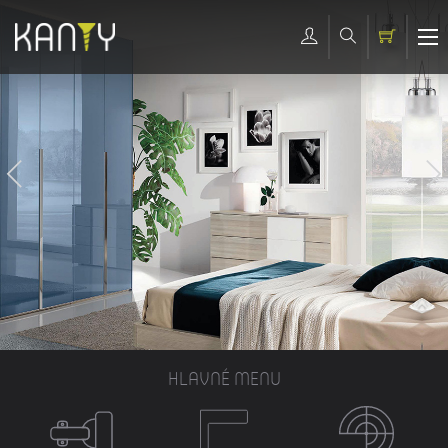
HLAVNÉ MENU