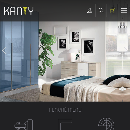
HLAVNÉ MENU