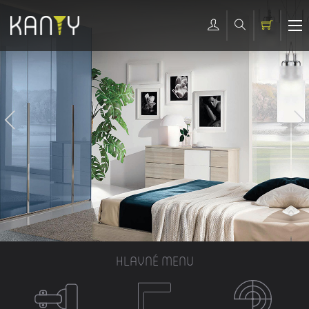
HLAVNÉ MENU