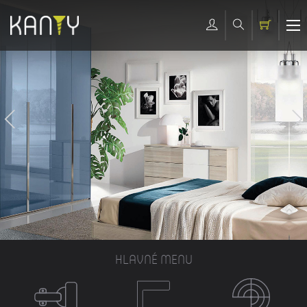
HLAVNÉ MENU