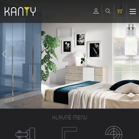
HLAVNÉ MENU